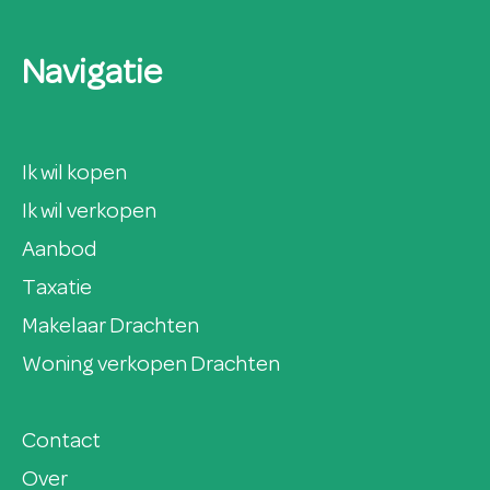
Navigatie
Ik wil kopen
Ik wil verkopen
Aanbod
Taxatie
Makelaar Drachten
Woning verkopen Drachten
Contact
Over