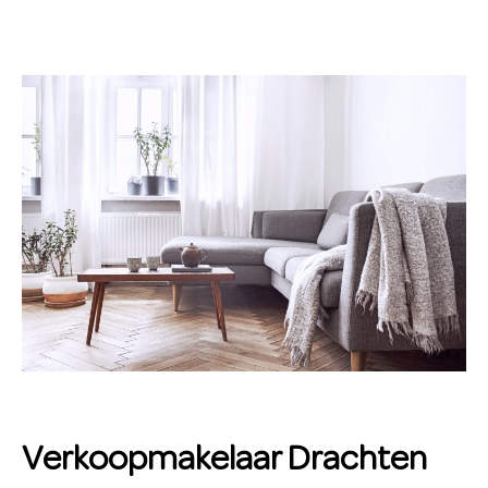
Verkoopmakelaar Drachten