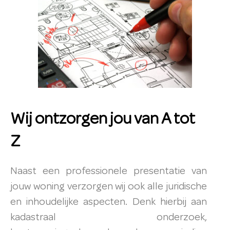
Wij ontzorgen jou van A tot
Z
Naast een professionele presentatie van
jouw woning verzorgen wij ook alle juridische
en inhoudelijke aspecten. Denk hierbij aan
kadastraal onderzoek,