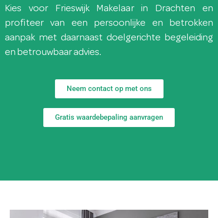
Kies voor Frieswijk Makelaar in Drachten en
profiteer van een persoonlijke en betrokken
aanpak met daarnaast doelgerichte begeleiding
en betrouwbaar advies.
Neem contact op met ons
Gratis waardebepaling aanvragen