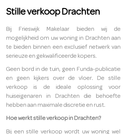
Stille verkoop Drachten
Bij Frieswijk Makelaar bieden wij de
mogelijkheid om uw woning in Drachten aan
te bieden binnen een exclusief netwerk van
serieuze en gekwalificeerde kopers.
Geen bord in de tuin, geen Funda-publicatie
en geen kijkers over de vloer. De stille
verkoop is de ideale oplossing voor
huiseigenaren in Drachten die behoefte
hebben aan maximale discretie en rust.
Hoe werkt stille verkoop in Drachten?
Bij een stille verkoop wordt uw woning wel