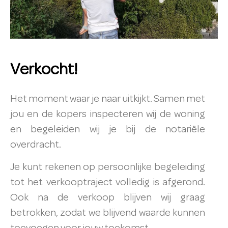
Verkocht!
Het moment waar je naar uitkijkt. Samen met
jou en de kopers inspecteren wij de woning
en begeleiden wij je bij de notariële
overdracht.
Je kunt rekenen op persoonlijke begeleiding
tot het verkooptraject volledig is afgerond.
Ook na de verkoop blijven wij graag
betrokken, zodat we blijvend waarde kunnen