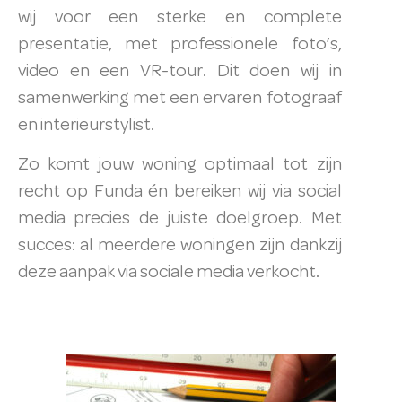
wij voor een sterke en complete
presentatie, met professionele foto’s,
video en een VR-tour. Dit doen wij in
samenwerking met een ervaren fotograaf
en interieurstylist.
Zo komt jouw woning optimaal tot zijn
recht op Funda én bereiken wij via social
media precies de juiste doelgroep. Met
succes: al meerdere woningen zijn dankzij
deze aanpak via sociale media verkocht.