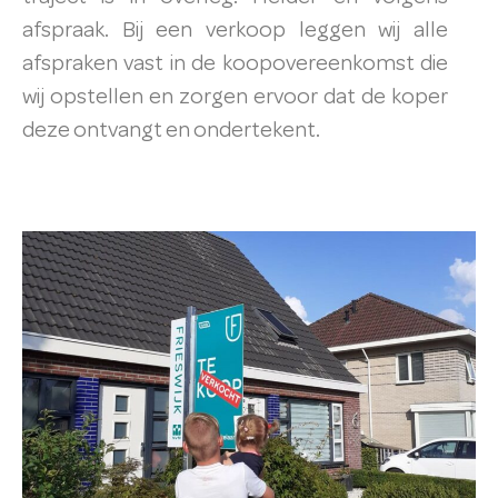
afspraak. Bij een verkoop leggen wij alle
afspraken vast in de koopovereenkomst die
wij opstellen en zorgen ervoor dat de koper
deze ontvangt en ondertekent.