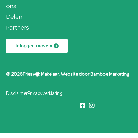
ons
Delen
Partners
Inloggen move.nl
© 2026Frieswijk Makelaar. Website door
Bamboe Marketing
Disclaimer
Privacyverklaring