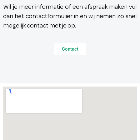
Wil je meer informatie of een afspraak maken vul
dan het contactformulier in en wij nemen zo snel
mogelijk contact met je op.
Contact