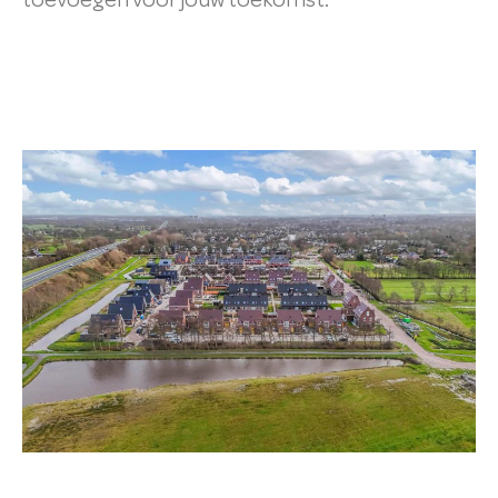
toevoegen voor jouw toekomst.