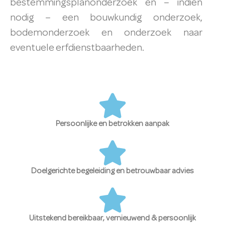
bestemmingsplanonderzoek en – indien
nodig – een bouwkundig onderzoek,
bodemonderzoek en onderzoek naar
eventuele erfdienstbaarheden.
Persoonlijke en betrokken aanpak
Doelgerichte begeleiding en betrouwbaar advies
Uitstekend bereikbaar, vernieuwend & persoonlijk