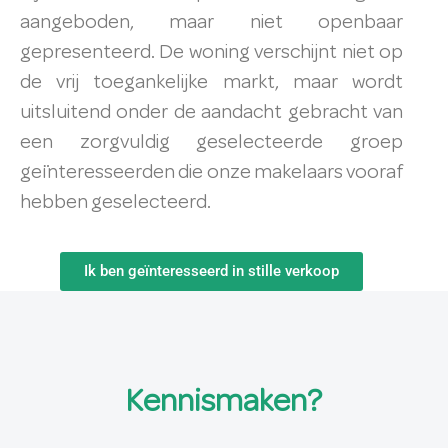
aangeboden, maar niet openbaar
gepresenteerd. De woning verschijnt niet op
de vrij toegankelijke markt, maar wordt
uitsluitend onder de aandacht gebracht van
een zorgvuldig geselecteerde groep
geïnteresseerden die onze makelaars vooraf
hebben geselecteerd.
Ik ben geïnteresseerd in stille verkoop
Kennismaken?