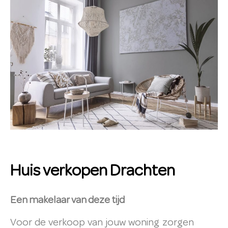
Huis verkopen Drachten
Een makelaar van deze tijd
Voor de verkoop van jouw woning zorgen