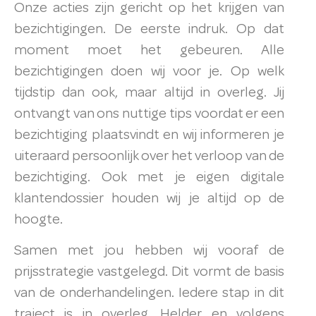
Onze acties zijn gericht op het krijgen van
bezichtigingen. De eerste indruk. Op dat
moment moet het gebeuren. Alle
bezichtigingen doen wij voor je. Op welk
tijdstip dan ook, maar altijd in overleg. Jij
ontvangt van ons nuttige tips voordat er een
bezichtiging plaatsvindt en wij informeren je
uiteraard persoonlijk over het verloop van de
bezichtiging. Ook met je eigen digitale
klantendossier houden wij je altijd op de
hoogte.
Samen met jou hebben wij vooraf de
prijsstrategie vastgelegd. Dit vormt de basis
van de onderhandelingen. Iedere stap in dit
traject is in overleg. Helder en volgens