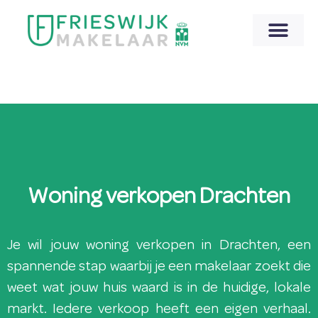
Woning verkopen Drachten
Je wil jouw woning verkopen in Drachten, een
spannende stap waarbij je een makelaar zoekt die
weet wat jouw huis waard is in de huidige, lokale
markt. Iedere verkoop heeft een eigen verhaal.