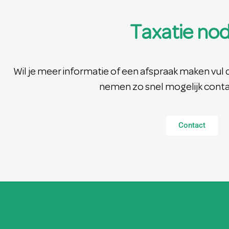
Taxatie nod
Wil je meer informatie of een afspraak maken vul d
nemen zo snel mogelijk conta
Contact