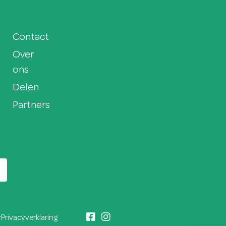
Contact
Over
ons
Delen
Partners
r
Privacyverklaring