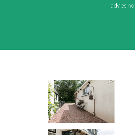
advies no